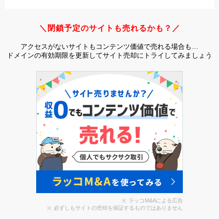
＼閉鎖予定のサイトも売れるかも？／
アクセスがないサイトもコンテンツ価値で売れる場合も…
ドメインの有効期限を更新してサイト売却にトライしてみましょう
ラッコM&Aによる広告
必ずしもサイトの売却を保証するものではありません